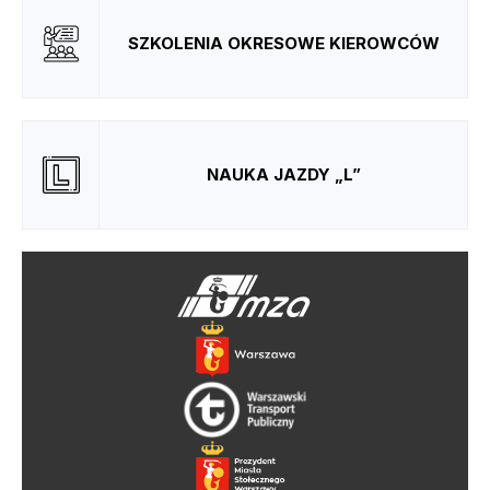
SZKOLENIA OKRESOWE KIEROWCÓW
NAUKA JAZDY „L”