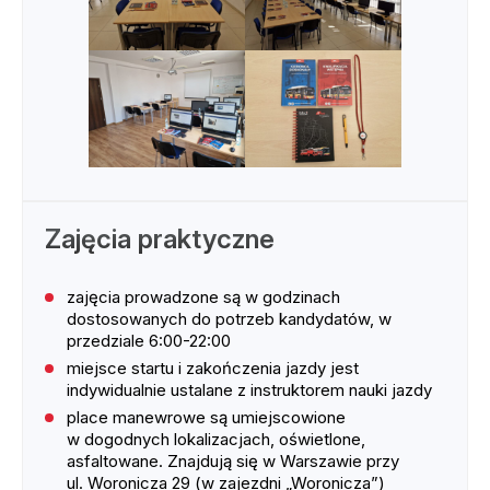
Zajęcia praktyczne
zajęcia prowadzone są w godzinach
dostosowanych do potrzeb kandydatów, w
przedziale 6:00-22:00
miejsce startu i zakończenia jazdy jest
indywidualnie ustalane z instruktorem nauki jazdy
place manewrowe są umiejscowione
w dogodnych lokalizacjach, oświetlone,
asfaltowane. Znajdują się w Warszawie przy
ul. Woronicza 29 (w zajezdni „Woronicza”)