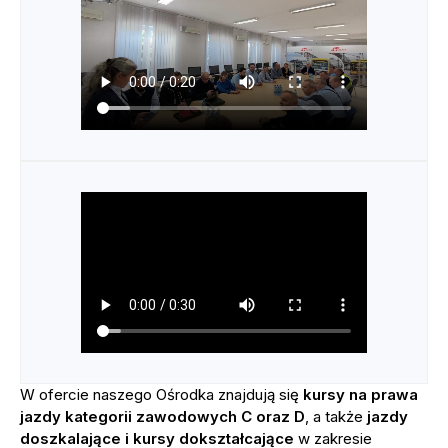
W ofercie naszego Ośrodka znajdują się
kursy na prawa
jazdy kategorii zawodowych C oraz D
, a także
jazdy
doszkalające
i kursy dokształcające
w zakresie