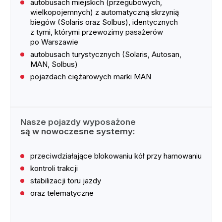
autobusach miejskich (przegubowych,
wielkopojemnych) z automatyczną skrzynią
biegów (Solaris oraz Solbus), identycznych
z tymi, którymi przewozimy pasażerów
po Warszawie
autobusach turystycznych (Solaris, Autosan,
MAN, Solbus)
pojazdach ciężarowych marki MAN
Nasze pojazdy wyposażone
są w nowoczesne systemy:
przeciwdziałające blokowaniu kół przy hamowaniu
kontroli trakcji
stabilizacji toru jazdy
oraz telematyczne