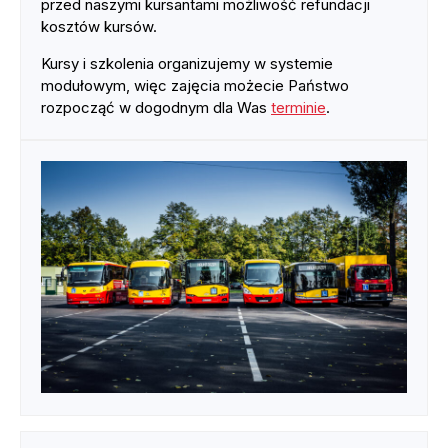
przed naszymi kursantami możliwość refundacji
kosztów kursów.
Kursy i szkolenia organizujemy w systemie
modułowym, więc zajęcia możecie Państwo
rozpocząć w dogodnym dla Was
terminie
.