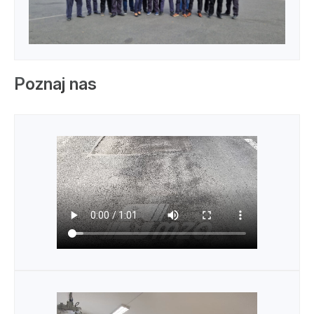
Poznaj nas