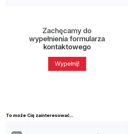
Zachęcamy do
wypełnienia formularza
kontaktowego
Wypełnij!
To może Cię zainteresować...