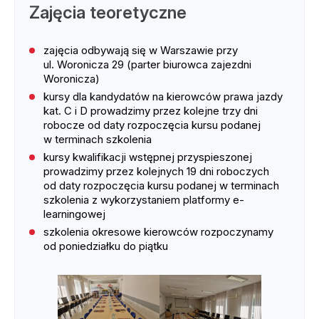
Zajęcia teoretyczne
zajęcia odbywają się w Warszawie przy
ul. Woronicza 29 (parter biurowca zajezdni
Woronicza)
kursy dla kandydatów na kierowców prawa jazdy
kat. C i D prowadzimy przez kolejne trzy dni
robocze od daty rozpoczęcia kursu podanej
w terminach szkolenia
kursy kwalifikacji wstępnej przyspieszonej
prowadzimy przez kolejnych 19 dni roboczych
od daty rozpoczęcia kursu podanej w terminach
szkolenia z wykorzystaniem platformy e-
learningowej
szkolenia okresowe kierowców rozpoczynamy
od poniedziałku do piątku