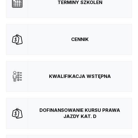
TERMINY SZKOLEŃ
CENNIK
KWALIFIKACJA WSTĘPNA
DOFINANSOWANIE KURSU PRAWA
JAZDY KAT. D