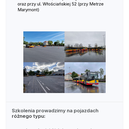
oraz przy ul. Włościańskiej 52 (przy Metrze
Marymont)
Szkolenia prowadzimy na pojazdach
różnego typu: