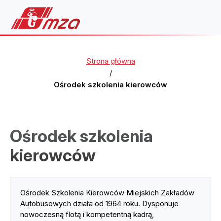
Strona główna
/
Ośrodek szkolenia kierowców
Ośrodek szkolenia
kierowców
Ośrodek Szkolenia Kierowców Miejskich Zakładów
Autobusowych działa od 1964 roku. Dysponuje
nowoczesną flotą i kompetentną kadrą,