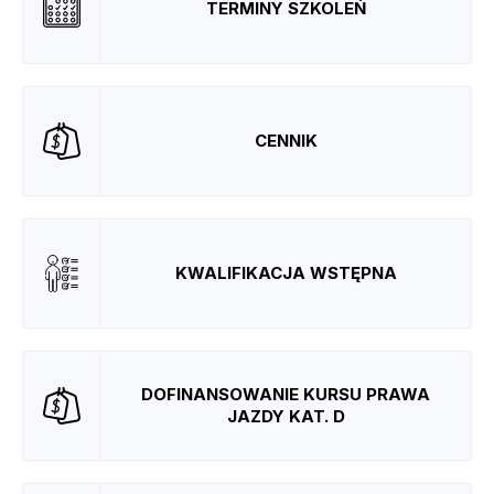
TERMINY SZKOLEŃ
CENNIK
KWALIFIKACJA WSTĘPNA
DOFINANSOWANIE KURSU PRAWA
JAZDY KAT. D