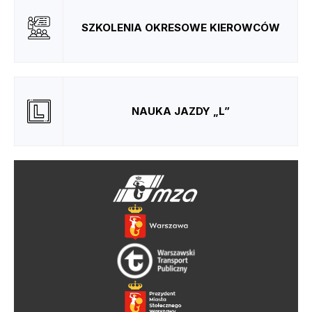
SZKOLENIA OKRESOWE KIEROWCÓW
NAUKA JAZDY „L”