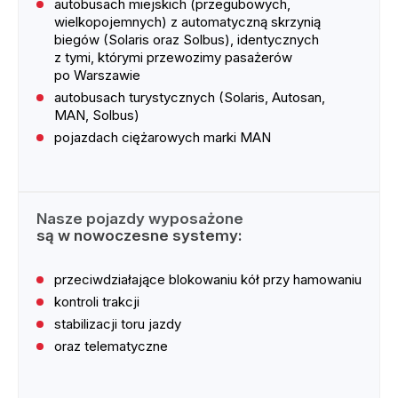
autobusach miejskich (przegubowych,
wielkopojemnych) z automatyczną skrzynią
biegów (Solaris oraz Solbus), identycznych
z tymi, którymi przewozimy pasażerów
po Warszawie
autobusach turystycznych (Solaris, Autosan,
MAN, Solbus)
pojazdach ciężarowych marki MAN
Nasze pojazdy wyposażone
są w nowoczesne systemy:
przeciwdziałające blokowaniu kół przy hamowaniu
kontroli trakcji
stabilizacji toru jazdy
oraz telematyczne