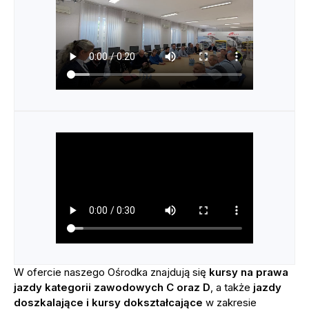
W ofercie naszego Ośrodka znajdują się
kursy na prawa
jazdy kategorii zawodowych C oraz D
, a także
jazdy
doszkalające
i kursy dokształcające
w zakresie