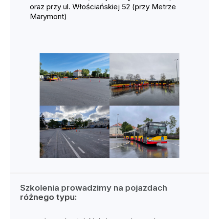
oraz przy ul. Włościańskiej 52 (przy Metrze
Marymont)
Szkolenia prowadzimy na pojazdach
różnego typu: