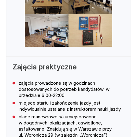
Zajęcia praktyczne
zajęcia prowadzone są w godzinach
dostosowanych do potrzeb kandydatów, w
przedziale 6:00-22:00
miejsce startu i zakończenia jazdy jest
indywidualnie ustalane z instruktorem nauki jazdy
place manewrowe są umiejscowione
w dogodnych lokalizacjach, oświetlone,
asfaltowane. Znajdują się w Warszawie przy
ul. Woronicza 29 (w zajezdni „Woronicza”)