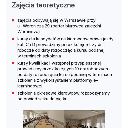
Zajęcia teoretyczne
zajęcia odbywają się w Warszawie przy
ul. Woronicza 29 (parter biurowca zajezdni
Woronicza)
kursy dla kandydatów na kierowców prawa jazdy
kat. C i D prowadzimy przez kolejne trzy dni
robocze od daty rozpoczęcia kursu podanej
w terminach szkolenia
kursy kwalifikacji wstępnej przyspieszonej
prowadzimy przez kolejnych 19 dni roboczych
od daty rozpoczęcia kursu podanej w terminach
szkolenia z wykorzystaniem platformy e-
learningowej
szkolenia okresowe kierowców rozpoczynamy
od poniedziałku do piątku