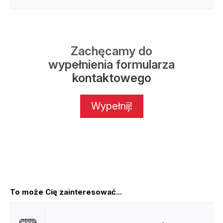
Zachęcamy do
wypełnienia formularza
kontaktowego
Wypełnij!
To może Cię zainteresować...