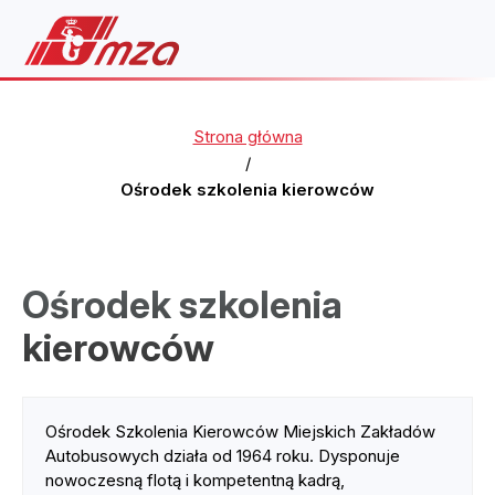
Strona główna
/
Ośrodek szkolenia kierowców
Ośrodek szkolenia
kierowców
Ośrodek Szkolenia Kierowców Miejskich Zakładów
Autobusowych działa od 1964 roku. Dysponuje
nowoczesną flotą i kompetentną kadrą,