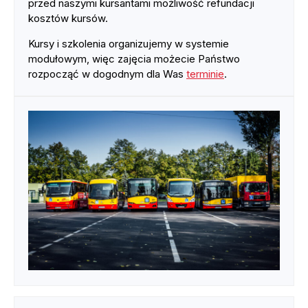
przed naszymi kursantami możliwość refundacji
kosztów kursów.
Kursy i szkolenia organizujemy w systemie
modułowym, więc zajęcia możecie Państwo
rozpocząć w dogodnym dla Was
terminie
.