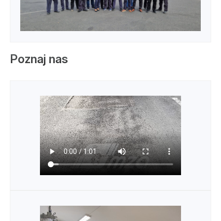
Poznaj nas