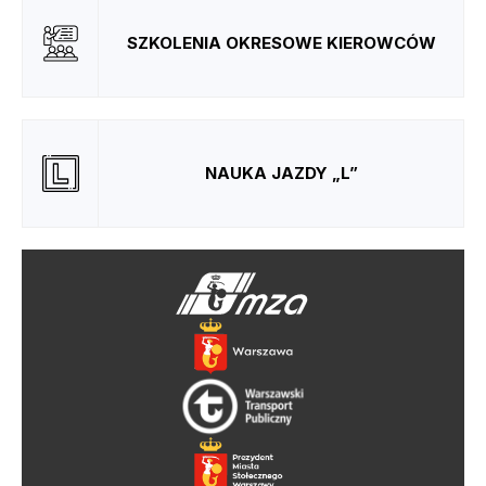
SZKOLENIA OKRESOWE KIEROWCÓW
NAUKA JAZDY „L”