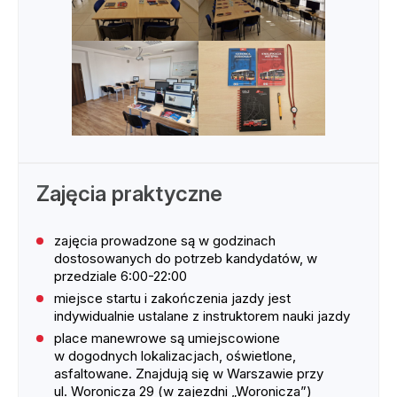
Zajęcia praktyczne
zajęcia prowadzone są w godzinach
dostosowanych do potrzeb kandydatów, w
przedziale 6:00-22:00
miejsce startu i zakończenia jazdy jest
indywidualnie ustalane z instruktorem nauki jazdy
place manewrowe są umiejscowione
w dogodnych lokalizacjach, oświetlone,
asfaltowane. Znajdują się w Warszawie przy
ul. Woronicza 29 (w zajezdni „Woronicza”)