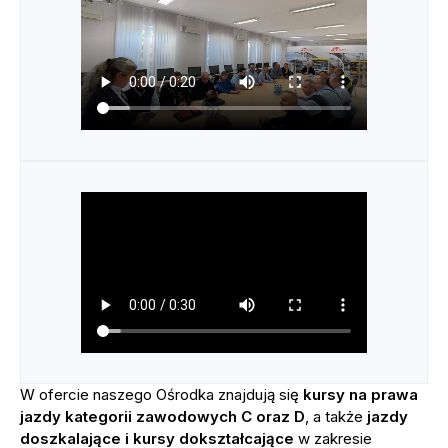
W ofercie naszego Ośrodka znajdują się
kursy na prawa
jazdy kategorii zawodowych C oraz D
, a także
jazdy
doszkalające
i kursy dokształcające
w zakresie