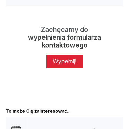
Zachęcamy do
wypełnienia formularza
kontaktowego
Wypełnij!
To może Cię zainteresować...