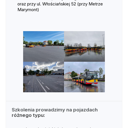
oraz przy ul. Włościańskiej 52 (przy Metrze
Marymont)
Szkolenia prowadzimy na pojazdach
różnego typu: