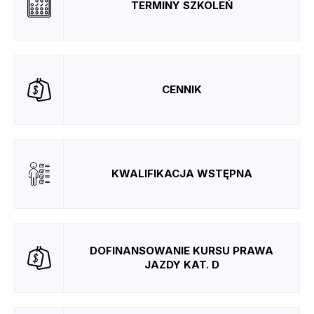
TERMINY SZKOLEŃ
CENNIK
KWALIFIKACJA WSTĘPNA
DOFINANSOWANIE KURSU PRAWA
JAZDY KAT. D