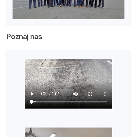
Poznaj nas