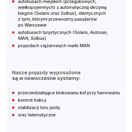
autobusach miejskich (przegubowych,
wielkopojemnych) z automatyczną skrzynią
biegów (Solaris oraz Solbus), identycznych
z tymi, którymi przewozimy pasażerów
po Warszawie
autobusach turystycznych (Solaris, Autosan,
MAN, Solbus)
pojazdach ciężarowych marki MAN
Nasze pojazdy wyposażone
są w nowoczesne systemy:
przeciwdziałające blokowaniu kół przy hamowaniu
kontroli trakcji
stabilizacji toru jazdy
oraz telematyczne