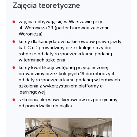
Zajęcia teoretyczne
zajęcia odbywają się w Warszawie przy
ul. Woronicza 29 (parter biurowca zajezdni
Woronicza)
kursy dla kandydatów na kierowców prawa jazdy
kat. C i D prowadzimy przez kolejne trzy dni
robocze od daty rozpoczęcia kursu podanej
w terminach szkolenia
kursy kwalifikacji wstępnej przyspieszonej
prowadzimy przez kolejnych 19 dni roboczych
od daty rozpoczęcia kursu podanej w terminach
szkolenia z wykorzystaniem platformy e-
learningowej
szkolenia okresowe kierowców rozpoczynamy
od poniedziałku do piątku