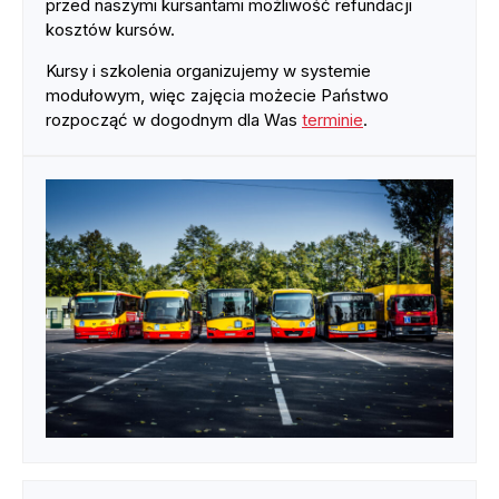
przed naszymi kursantami możliwość refundacji
kosztów kursów.
Kursy i szkolenia organizujemy w systemie
modułowym, więc zajęcia możecie Państwo
rozpocząć w dogodnym dla Was
terminie
.