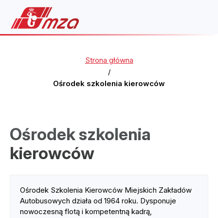
Strona główna
/
Ośrodek szkolenia kierowców
Ośrodek szkolenia
kierowców
Ośrodek Szkolenia Kierowców Miejskich Zakładów
Autobusowych działa od 1964 roku. Dysponuje
nowoczesną flotą i kompetentną kadrą,