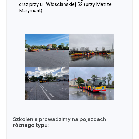
oraz przy ul. Włościańskiej 52 (przy Metrze
Marymont)
Szkolenia prowadzimy na pojazdach
różnego typu: