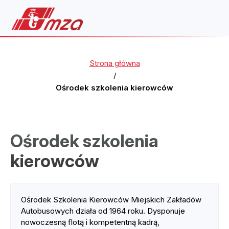
Strona główna
/
Ośrodek szkolenia kierowców
Ośrodek szkolenia
kierowców
Ośrodek Szkolenia Kierowców Miejskich Zakładów
Autobusowych działa od 1964 roku. Dysponuje
nowoczesną flotą i kompetentną kadrą,