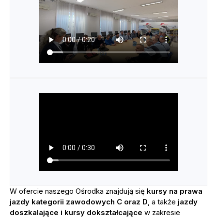
W ofercie naszego Ośrodka znajdują się
kursy na prawa
jazdy kategorii zawodowych C oraz D
, a także
jazdy
doszkalające
i kursy dokształcające
w zakresie