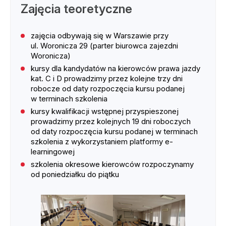
Zajęcia teoretyczne
zajęcia odbywają się w Warszawie przy
ul. Woronicza 29 (parter biurowca zajezdni
Woronicza)
kursy dla kandydatów na kierowców prawa jazdy
kat. C i D prowadzimy przez kolejne trzy dni
robocze od daty rozpoczęcia kursu podanej
w terminach szkolenia
kursy kwalifikacji wstępnej przyspieszonej
prowadzimy przez kolejnych 19 dni roboczych
od daty rozpoczęcia kursu podanej w terminach
szkolenia z wykorzystaniem platformy e-
learningowej
szkolenia okresowe kierowców rozpoczynamy
od poniedziałku do piątku