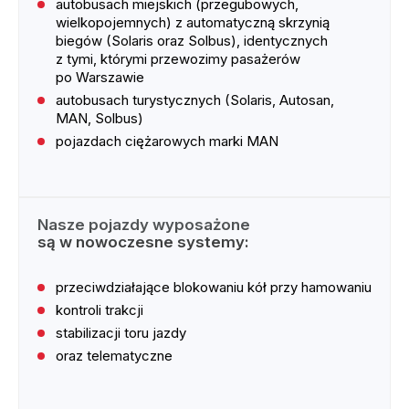
autobusach miejskich (przegubowych,
wielkopojemnych) z automatyczną skrzynią
biegów (Solaris oraz Solbus), identycznych
z tymi, którymi przewozimy pasażerów
po Warszawie
autobusach turystycznych (Solaris, Autosan,
MAN, Solbus)
pojazdach ciężarowych marki MAN
Nasze pojazdy wyposażone
są w nowoczesne systemy:
przeciwdziałające blokowaniu kół przy hamowaniu
kontroli trakcji
stabilizacji toru jazdy
oraz telematyczne