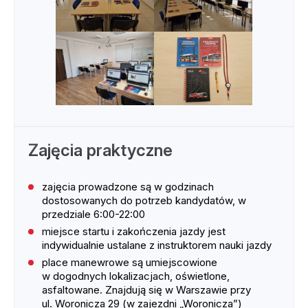
Zajęcia praktyczne
zajęcia prowadzone są w godzinach
dostosowanych do potrzeb kandydatów, w
przedziale 6:00-22:00
miejsce startu i zakończenia jazdy jest
indywidualnie ustalane z instruktorem nauki jazdy
place manewrowe są umiejscowione
w dogodnych lokalizacjach, oświetlone,
asfaltowane. Znajdują się w Warszawie przy
ul. Woronicza 29 (w zajezdni „Woronicza”)