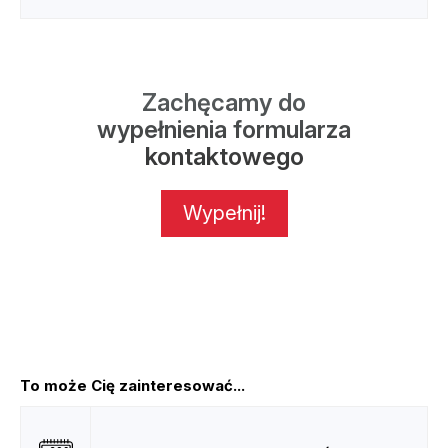
Zachęcamy do
wypełnienia formularza
kontaktowego
Wypełnij!
To może Cię zainteresować...