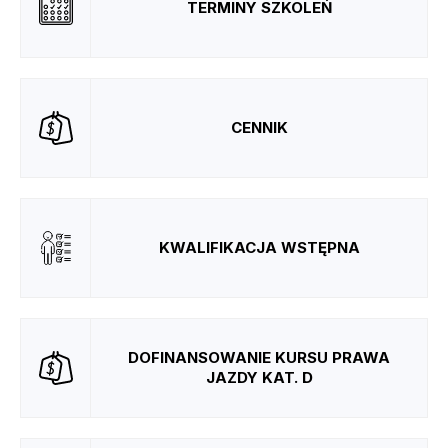
TERMINY SZKOLEŃ
CENNIK
KWALIFIKACJA WSTĘPNA
DOFINANSOWANIE KURSU PRAWA
JAZDY KAT. D