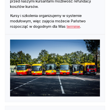
przed naszymi kursantami możliwość refundacji
kosztów kursów.
Kursy i szkolenia organizujemy w systemie
modułowym, więc zajęcia możecie Państwo
rozpocząć w dogodnym dla Was
terminie
.