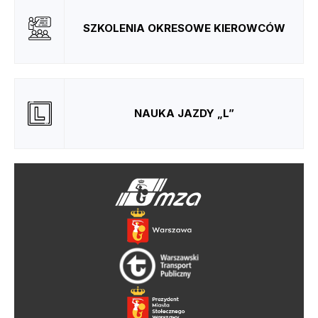
SZKOLENIA OKRESOWE KIEROWCÓW
NAUKA JAZDY „L”