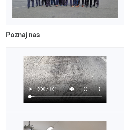
Poznaj nas